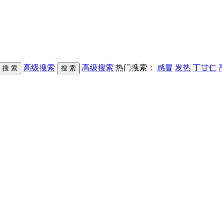
高级搜索
高级搜索
热门搜索：
感冒
发热
丁甘仁