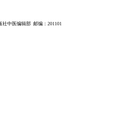
版社中医编辑部 邮编：201101